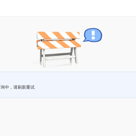
查询中，请刷新重试