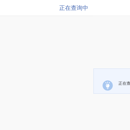
正在查询中
正在